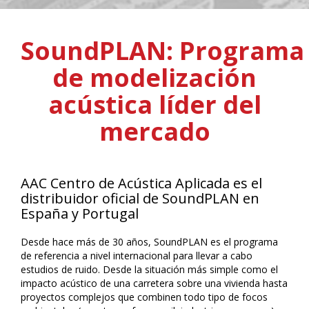
Sound
PLAN:
Programa
de modelización
acústica líder del
mercado
AAC Centro de Acústica Aplicada es el
distribuidor oficial de SoundPLAN en
España y Portugal
Desde hace más de 30 años, SoundPLAN es el programa
de referencia a nivel internacional para llevar a cabo
estudios de ruido. Desde la situación más simple como el
impacto acústico de una carretera sobre una vivienda hasta
proyectos complejos que combinen todo tipo de focos