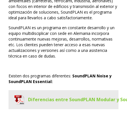
ambientales (carreteras, ferrocarril, industria, aeronaves)
con focos en interior de edificios y transmisión al exterior y
optimización de soluciones, SoundPLAN es el programa
ideal para llevarlos a cabo satisfactoriamente.
SoundPLAN es un programa en constante desarrollo y un
equipo multidisciplicar con sede en Alemania incorpora
continuamente nuevas mejoras, desarrollos, normativas
etc. Los clientes pueden tener acceso a esas nuevas
actualizaciones y versiones así como a una asistencia
técnica en caso de dudas.
Existen dos programas diferentes:
SoundPLAN Noise y
SoundPLAN Essential:
Diferencias entre SoundPLAN Modular y So