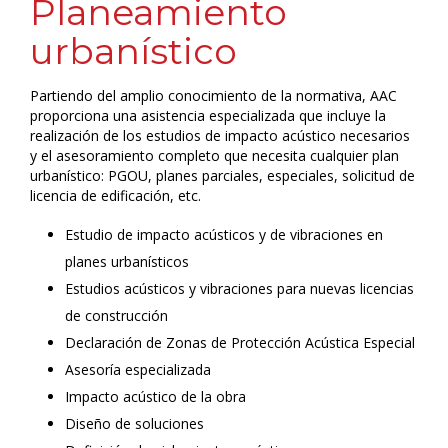
Planeamiento
urbanístico
Partiendo del amplio conocimiento de la normativa, AAC
proporciona una asistencia especializada que incluye la
realización de los estudios de impacto acústico necesarios
y el asesoramiento completo que necesita cualquier plan
urbanístico: PGOU, planes parciales, especiales, solicitud de
licencia de edificación, etc.
Estudio de impacto acústicos y de vibraciones en
planes urbanísticos
Estudios acústicos y vibraciones para nuevas licencias
de construcción
Declaración de Zonas de Protección Acústica Especial
Asesoría especializada
Impacto acústico de la obra
Diseño de soluciones