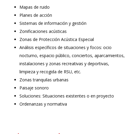
Mapas de ruido
Planes de acción
Sistemas de información y gestión
Zonificaciones acústicas
Zonas de Protección Acústica Especial
Análisis específicos de situaciones y focos: ocio
nocturno, espacio público, conciertos, aparcamientos,
instalaciones y zonas recreativas y deportivas,
limpieza y recogida de RSU, etc.
Zonas tranquilas urbanas
Paisaje sonoro
Soluciones: Situaciones existentes o en proyecto
Ordenanzas y normativa