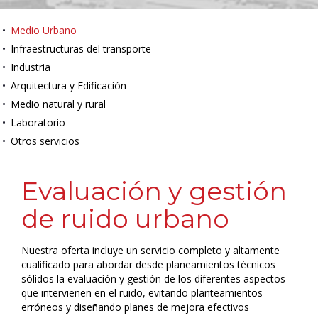
Medio Urbano
Infraestructuras del transporte
Industria
Arquitectura y Edificación
Medio natural y rural
Laboratorio
Otros servicios
Evaluación y gestión
de ruido urbano
Nuestra oferta incluye un servicio completo y altamente
cualificado para abordar desde planeamientos técnicos
sólidos la evaluación y gestión de los diferentes aspectos
que intervienen en el ruido, evitando planteamientos
erróneos y diseñando planes de mejora efectivos