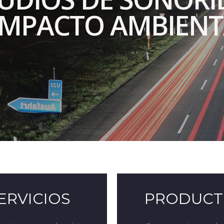
 IMPACTO AMBIENT
ERVICIOS
PRODUCT