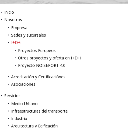
Inicio
Nosotros
Empresa
Sedes y sucursales
I+D+i
Proyectos Europeos
Otros proyectos y oferta en I+D+i
Proyecto NOISEPORT 4.0
Acreditación y Certificaciónes
Asociaciones
Servicios
Medio Urbano
Infraestructuras del transporte
Industria
Arquitectura y Edificación