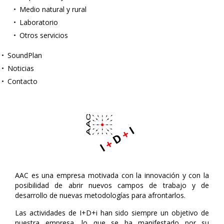
Medio natural y rural
Laboratorio
Otros servicios
SoundPlan
Noticias
Contacto
AAC es una empresa motivada con la innovación y con la
posibilidad de abrir nuevos campos de trabajo y de
desarrollo de nuevas metodologías para afrontarlos.
Las actividades de I+D+i han sido siempre un objetivo de
nuestra empresa, lo que se ha manifestado por su