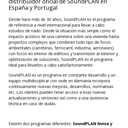
distribuidor oficial de SoundPLAN en
España y Portugal
Desde hace más de 30 años, SoundPLAN es el programa
de referencia a nivel internacional para llevar a cabo
estudios de ruido. Desde la situación más simple como el
impacto acústico de una carretera sobre una vivienda hasta
proyectos complejos que combinen todo tipo de focos
ambientales (carreteras, ferrocarril, industria, aeronaves)
con focos en interior de edificios y transmisión al exterior y
optimización de soluciones, SoundPLAN es el programa
ideal para llevarlos a cabo satisfactoriamente.
SoundPLAN es un programa en constante desarrollo y un
equipo multidisciplicar con sede en Alemania incorpora
continuamente nuevas mejoras, desarrollos, normativas
etc. Los clientes pueden tener acceso a esas nuevas
actualizaciones y versiones así como a una asistencia
técnica en caso de dudas.
Existen dos programas diferentes:
SoundPLAN Noise y