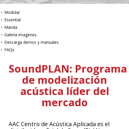
Modular
Essential
Manda
Galería imagenes
Descarga demos y manuales
FAQs
Sound
PLAN:
Programa
de modelización
acústica líder del
mercado
AAC Centro de Acústica Aplicada es el