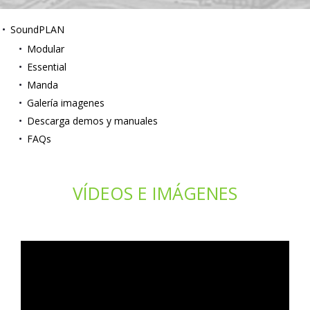
SoundPLAN
Modular
Essential
Manda
Galería imagenes
Descarga demos y manuales
FAQs
VÍDEOS E IMÁGENES