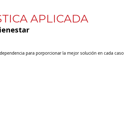
TICA APLICADA
ienestar
ndependencia para porporcionar la mejor solución en cada caso