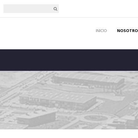
INICIO
NOSOTRO