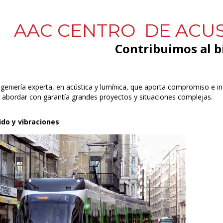
AAC CENTRO DE ACUS
Contribuimos al b
geniería experta, en acústica y lumínica, que aporta compromiso e i
 abordar con garantía grandes proyectos y situaciones complejas.
ido y vibraciones