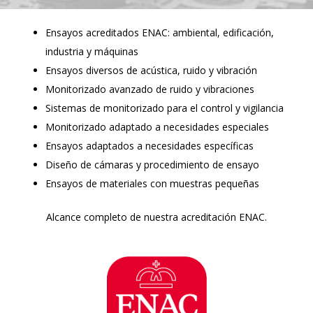
Ensayos acreditados ENAC: ambiental, edificación,
industria y máquinas
Ensayos diversos de acústica, ruido y vibración
Monitorizado avanzado de ruido y vibraciones
Sistemas de monitorizado para el control y vigilancia
Monitorizado adaptado a necesidades especiales
Ensayos adaptados a necesidades específicas
Diseño de cámaras y procedimiento de ensayo
Ensayos de materiales con muestras pequeñas
Alcance completo de nuestra acreditación ENAC.