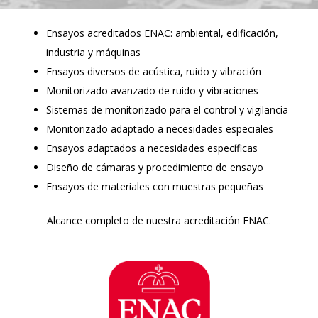
Ensayos acreditados ENAC: ambiental, edificación,
industria y máquinas
Ensayos diversos de acústica, ruido y vibración
Monitorizado avanzado de ruido y vibraciones
Sistemas de monitorizado para el control y vigilancia
Monitorizado adaptado a necesidades especiales
Ensayos adaptados a necesidades específicas
Diseño de cámaras y procedimiento de ensayo
Ensayos de materiales con muestras pequeñas
Alcance completo de nuestra acreditación ENAC.