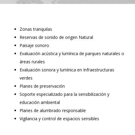
Zonas tranquilas
Reservas de sonido de origen Natural
Paisaje sonoro
Evaluación acústica y lumínica de parques naturales o
áreas rurales
Evaluación sonora y lumínica en Infraestructuras
verdes
Planes de preservación
Soporte especializado para la sensibilización y
educación ambiental
Planes de alumbrado responsable
Vigilancia y control de espacios sensibles