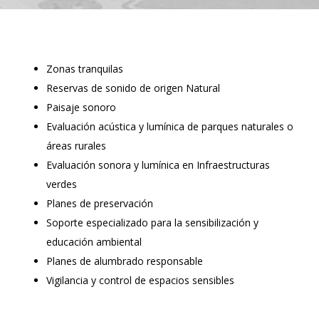
Zonas tranquilas
Reservas de sonido de origen Natural
Paisaje sonoro
Evaluación acústica y lumínica de parques naturales o
áreas rurales
Evaluación sonora y lumínica en Infraestructuras
verdes
Planes de preservación
Soporte especializado para la sensibilización y
educación ambiental
Planes de alumbrado responsable
Vigilancia y control de espacios sensibles