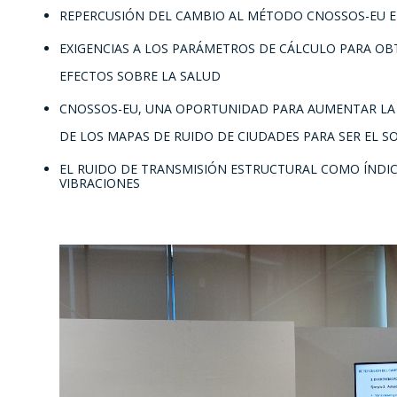
REPERCUSIÓN DEL CAMBIO AL MÉTODO CNOSSOS-EU EN
EXIGENCIAS A LOS PARÁMETROS DE CÁLCULO PARA OB
EFECTOS SOBRE LA SALUD
CNOSSOS-EU, UNA OPORTUNIDAD PARA AUMENTAR LA P
DE LOS MAPAS DE RUIDO DE CIUDADES PARA SER EL S
EL RUIDO DE TRANSMISIÓN ESTRUCTURAL COMO ÍNDIC
VIBRACIONES