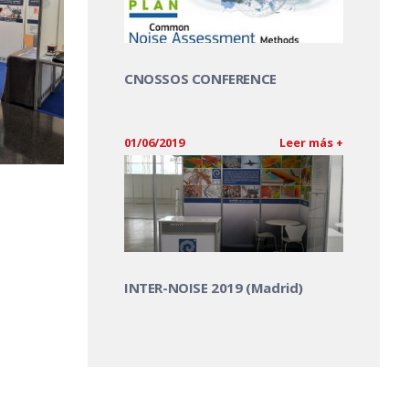
CNOSSOS CONFERENCE
01/06/2019
Leer más +
INTER-NOISE 2019 (Madrid)