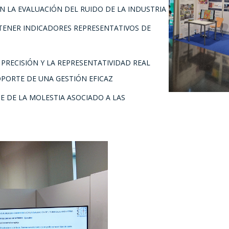
 LA EVALUACIÓN DEL RUIDO DE LA INDUSTRIA
TENER INDICADORES REPRESENTATIVOS DE
RECISIÓN Y LA REPRESENTATIVIDAD REAL
OPORTE DE UNA GESTIÓN EFICAZ
E DE LA MOLESTIA ASOCIADO A LAS