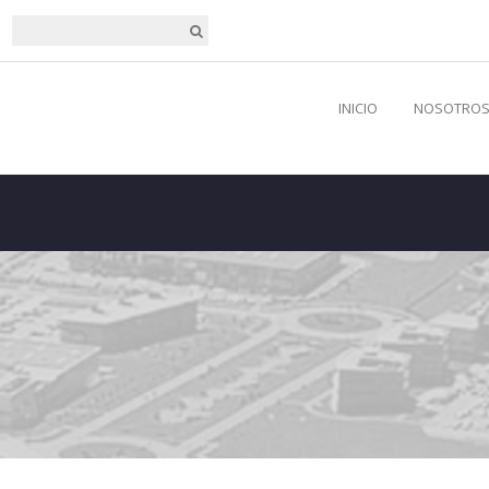
INICIO
NOSOTRO