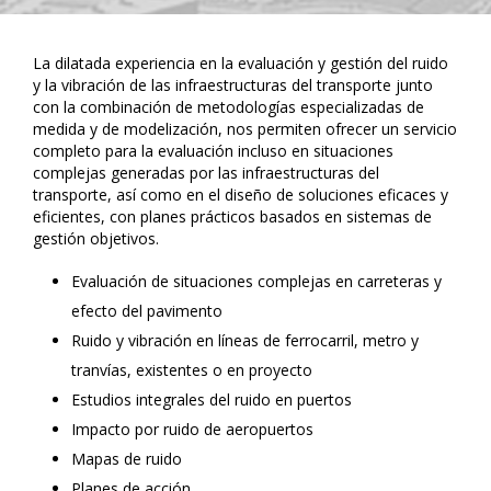
La dilatada experiencia en la evaluación y gestión del ruido
y la vibración de las infraestructuras del transporte junto
con la combinación de metodologías especializadas de
medida y de modelización, nos permiten ofrecer un servicio
completo para la evaluación incluso en situaciones
complejas generadas por las infraestructuras del
transporte, así como en el diseño de soluciones eficaces y
eficientes, con planes prácticos basados en sistemas de
gestión objetivos.
Evaluación de situaciones complejas en carreteras y
efecto del pavimento
Ruido y vibración en líneas de ferrocarril, metro y
tranvías, existentes o en proyecto
Estudios integrales del ruido en puertos
Impacto por ruido de aeropuertos
Mapas de ruido
Planes de acción