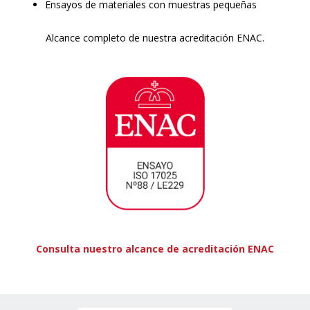
Ensayos de materiales con muestras pequeñas
Alcance completo de nuestra acreditación ENAC.
Consulta nuestro alcance de acreditación ENAC