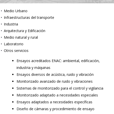
Medio Urbano
Infraestructuras del transporte
Industria
Arquitectura y Edificación
Medio natural y rural
Laboratorio
Otros servicios
Ensayos acreditados ENAC: ambiental, edificación,
industria y máquinas
Ensayos diversos de acústica, ruido y vibración
Monitorizado avanzado de ruido y vibraciones
Sistemas de monitorizado para el control y vigilancia
Monitorizado adaptado a necesidades especiales
Ensayos adaptados a necesidades específicas
Diseño de cámaras y procedimiento de ensayo