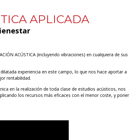
TICA APLICADA
ienestar
CIÓN ACÚSTICA (incluyendo vibraciones) en cualquiera de sus
 dilatada experiencia en este campo, lo que nos hace aportar a
or rentabilidad.
ica en la realización de toda clase de estudios acústicos, nos
plicando los recursos más eficaces con el menor coste, y poner