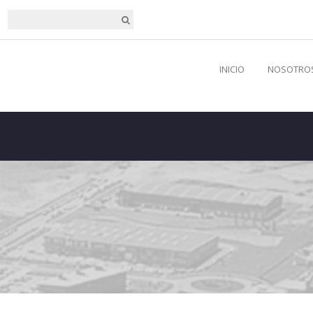
INICIO
NOSOTRO