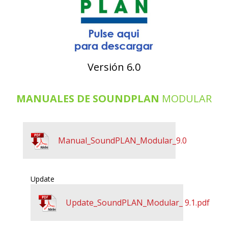
Versión 6.0
MANUALES DE SOUNDPLAN
MODULAR
Manual_SoundPLAN_Modular_9.0
Update
Update_SoundPLAN_Modular_ 9.1.pdf