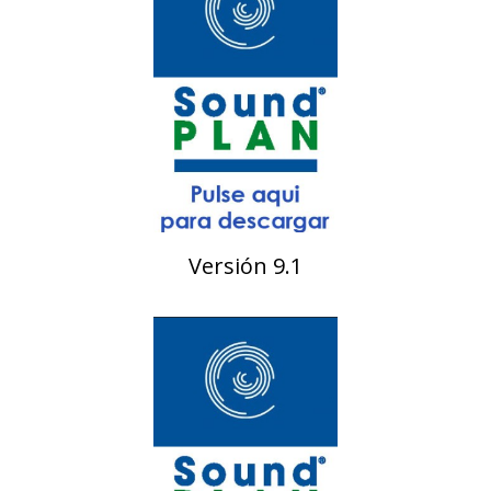
Versión 9.1