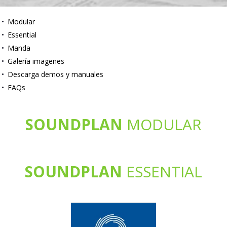
Modular
Essential
Manda
Galería imagenes
Descarga demos y manuales
FAQs
SOUNDPLAN
MODULAR
SOUNDPLAN
ESSENTIAL