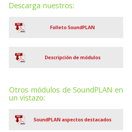
Descarga nuestros:
Folleto SoundPLAN
Descripción de módulos
Otros módulos de SoundPLAN en
un vistazo:
SoundPLAN aspectos destacados