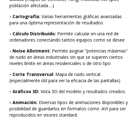
población afectada….)
- Cartografía:
Varias herramientas gráficas avanzadas
para una óptima representación de resultados
- Cálculo Distribuido:
Permite calcular en una red de
ordenadores conectando tantos equipos como se desee
- Noise Allotment:
Permite asignar “potencias máximas”
de ruido en áreas industriales sin que se superen ciertos
niveles límite en áreas residenciales o de otro tipo
- Corte Transversal
: Mapa de ruido vertical
(especialmente útil para ver la eficacia de las pantallas)
- Gráficos 3D:
Vista 3D del modelo y resultados creados.
- Animación:
Diversas tipos de animaciones disponibles y
posibilidad de guardarlos en formatos como .AVI para ser
reproducidos en visores standard.