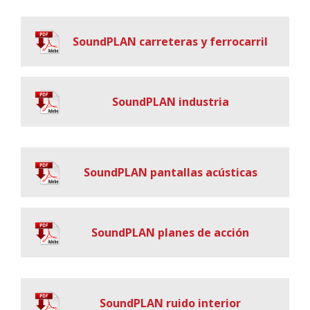
SoundPLAN carreteras y ferrocarril
SoundPLAN industria
SoundPLAN pantallas acústicas
SoundPLAN planes de acción
SoundPLAN ruido interior