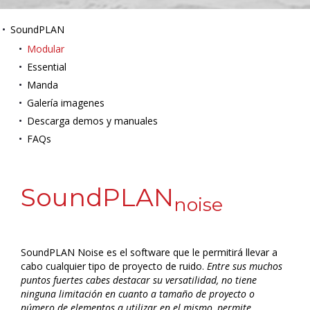
SoundPLAN
Modular
Essential
Manda
Galería imagenes
Descarga demos y manuales
FAQs
SoundPLAN
noise
SoundPLAN Noise es el software que le permitirá llevar a
cabo cualquier tipo de proyecto de ruido.
Entre sus muchos
puntos fuertes cabes destacar su versatilidad, no tiene
ninguna limitación en cuanto a tamaño de proyecto o
número de elementos a utilizar en el mismo, permite