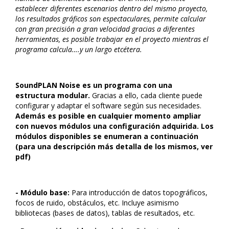
establecer diferentes escenarios dentro del mismo proyecto,
los resultados gráficos son espectaculares, permite calcular
con gran precisión a gran velocidad gracias a diferentes
herramientas, es posible trabajar en el proyecto mientras el
programa calcula….y un largo etcétera.
SoundPLAN Noise es un programa con una
estructura modular.
Gracias a ello, cada cliente puede
configurar y adaptar el software según sus necesidades.
Además es posible en cualquier momento ampliar
con nuevos módulos una configuración adquirida. Los
módulos disponibles se enumeran a continuación
(para una descripción más detalla de los mismos, ver
pdf)
- Módulo base:
Para introducción de datos topográficos,
focos de ruido, obstáculos, etc. Incluye asimismo
bibliotecas (bases de datos), tablas de resultados, etc.