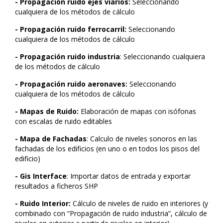
- Propagación ruido ejes viarios:
Seleccionando
cualquiera de los métodos de cálculo
- Propagación ruido ferrocarril:
Seleccionando
cualquiera de los métodos de cálculo
- Propagación ruido industria
: Seleccionando cualquiera
de los métodos de cálculo
- Propagación ruido aeronaves:
Seleccionando
cualquiera de los métodos de cálculo
- Mapas de Ruido:
Elaboración de mapas con isófonas
con escalas de ruido editables
- Mapa de Fachadas
: Calculo de niveles sonoros en las
fachadas de los edificios (en uno o en todos los pisos del
edificio)
- Gis Interface
: Importar datos de entrada y exportar
resultados a ficheros SHP
- Ruido Interior:
Cálculo de niveles de ruido en interiores (y
combinado con “Propagación de ruido industria”, cálculo de