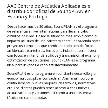
AAC Centro de Acústica Aplicada es el
distribuidor oficial de SoundPLAN en
España y Portugal
Desde hace más de 30 años, SoundPLAN es el programa
de referencia a nivel internacional para llevar a cabo
estudios de ruido. Desde la situación más simple como el
impacto acústico de una carretera sobre una vivienda hasta
proyectos complejos que combinen todo tipo de focos
ambientales (carreteras, ferrocarril, industria, aeronaves)
con focos en interior de edificios y transmisión al exterior y
optimización de soluciones, SoundPLAN es el programa
ideal para llevarlos a cabo satisfactoriamente.
SoundPLAN es un programa en constante desarrollo y un
equipo multidisciplicar con sede en Alemania incorpora
continuamente nuevas mejoras, desarrollos, normativas
etc. Los clientes pueden tener acceso a esas nuevas
actualizaciones y versiones así como a una asistencia
técnica en caso de dudas.