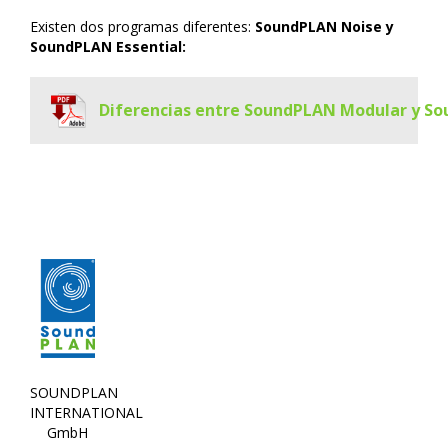
Existen dos programas diferentes:
SoundPLAN Noise y
SoundPLAN Essential:
Diferencias entre SoundPLAN Modular y So
SOUNDPLAN
INTERNATIONAL
GmbH