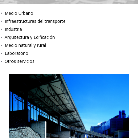
Medio Urbano
Infraestructuras del transporte
Industria
Arquitectura y Edificación
Medio natural y rural
Laboratorio
Otros servicios