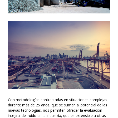
Con metodologías contrastadas en situaciones complejas
durante más de 25 años, que se suman al potencial de las
nuevas tecnologías, nos permiten ofrecer la evaluación
integral del ruido en la industria, que es extensible a otras