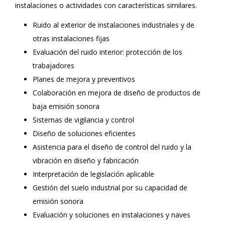
instalaciones o actividades con características similares.
Ruido al exterior de instalaciones industriales y de
otras instalaciones fijas
Evaluación del ruido interior: protección de los
trabajadores
Planes de mejora y preventivos
Colaboración en mejora de diseño de productos de
baja emisión sonora
Sistemas de vigilancia y control
Diseño de soluciones eficientes
Asistencia para el diseño de control del ruido y la
vibración en diseño y fabricación
Interpretación de legislación aplicable
Gestión del suelo industrial por su capacidad de
emisión sonora
Evaluación y soluciones en instalaciones y naves