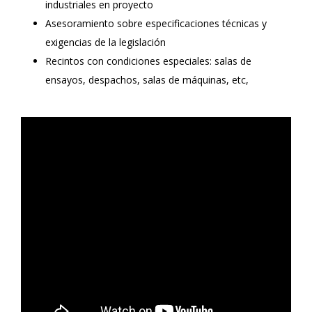
industriales en proyecto
Asesoramiento sobre especificaciones técnicas y
exigencias de la legislación
Recintos con condiciones especiales: salas de
ensayos, despachos, salas de máquinas, etc,