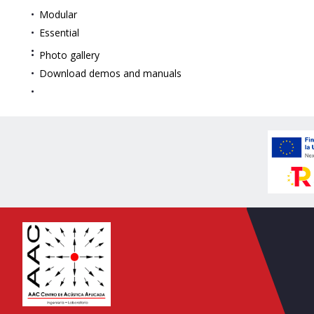
Modular
Essential
Photo gallery
Download demos and manuals